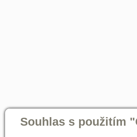
Souhlas s použitím 