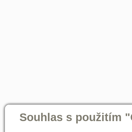
Souhlas s použitím 