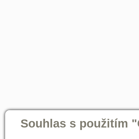
Souhlas s použitím 