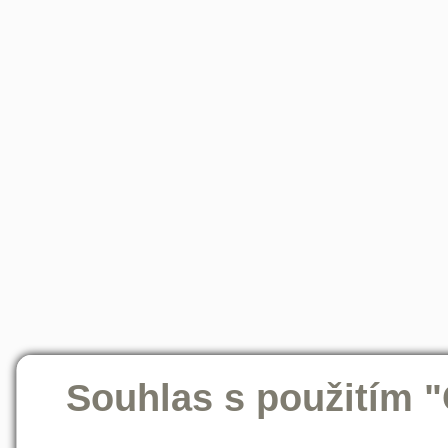
Souhlas s použitím 