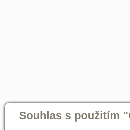
Souhlas s použitím 