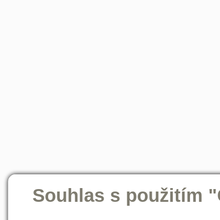
Souhlas s použitím 