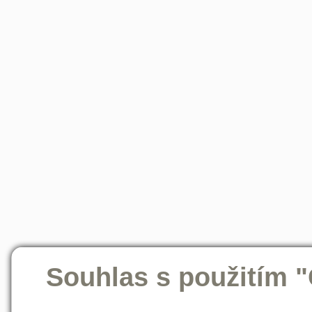
Souhlas s použitím 