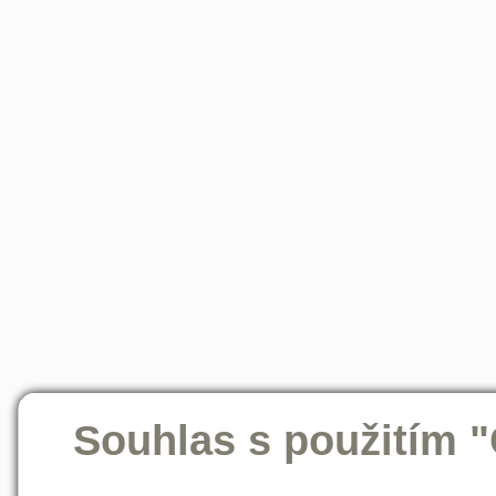
Souhlas s použitím 