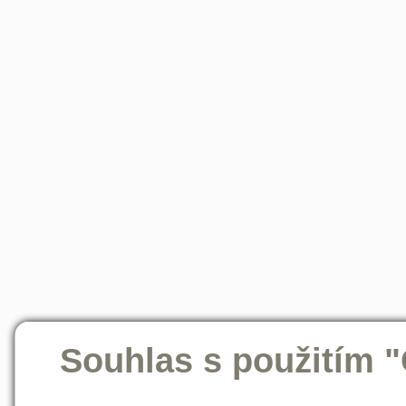
Souhlas s použitím 