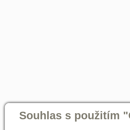
Souhlas s použitím 