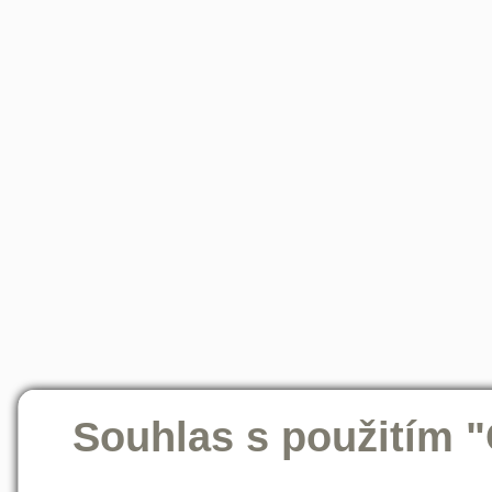
Souhlas s použitím 