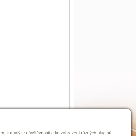
am, k analýze návštěvnosti a ke zobrazení různých pluginů