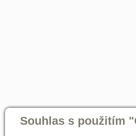
Souhlas s použitím 