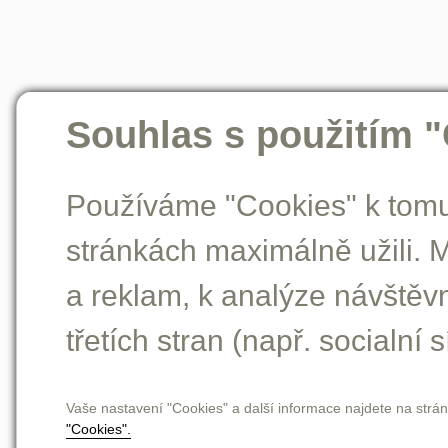
Souhlas s použitím 
Používáme "Cookies" k tomu,
stránkách maximálně užili. 
a reklam, k analýze návštěv
třetích stran (např. socialní s
Vaše nastavení "Cookies" a další informace najdete na strá
"Cookies".