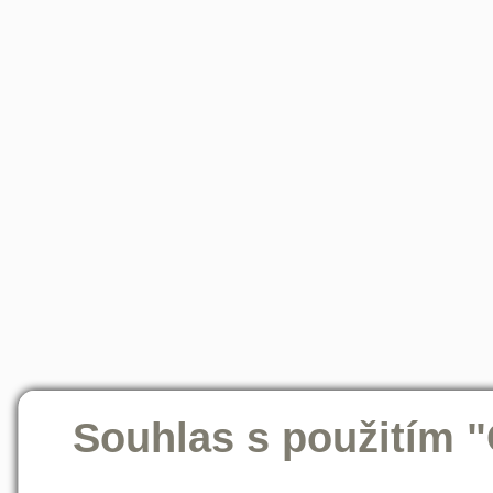
Souhlas s použitím 