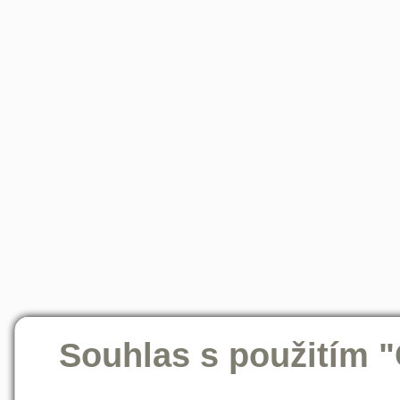
Souhlas s použitím 