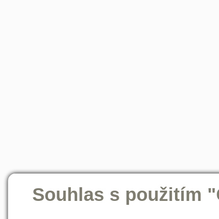
Souhlas s použitím 