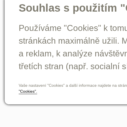
Souhlas s použitím 
Používáme "Cookies" k tomu,
stránkách maximálně užili. 
a reklam, k analýze návštěv
třetích stran (např. socialní s
Vaše nastavení "Cookies" a další informace najdete na strá
"Cookies".