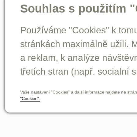
Souhlas s použitím 
Používáme "Cookies" k tomu,
stránkách maximálně užili. 
a reklam, k analýze návštěv
třetích stran (např. socialní s
Vaše nastavení "Cookies" a další informace najdete na strá
"Cookies".