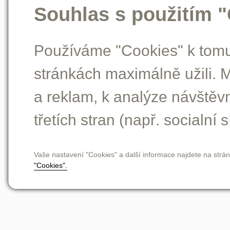
Souhlas s použitím 
Používáme "Cookies" k tomu,
stránkách maximálně užili. 
a reklam, k analýze návštěv
třetích stran (např. socialní s
Vaše nastavení "Cookies" a další informace najdete na strá
"Cookies".