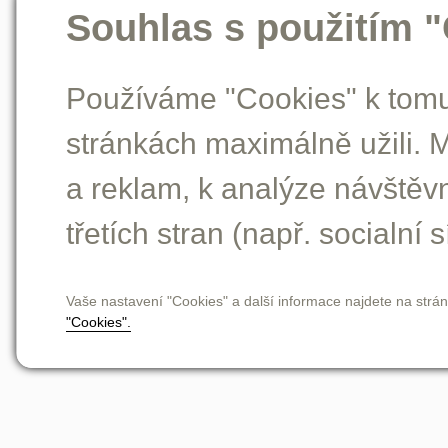
Souhlas s použitím 
Používáme "Cookies" k tomu,
stránkách maximálně užili. 
a reklam, k analýze návštěv
třetích stran (např. socialní s
Vaše nastavení "Cookies" a další informace najdete na strá
"Cookies".