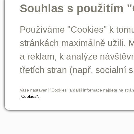
Souhlas s použitím 
Používáme "Cookies" k tomu,
stránkách maximálně užili. 
a reklam, k analýze návštěv
třetích stran (např. socialní s
Vaše nastavení "Cookies" a další informace najdete na strá
"Cookies".