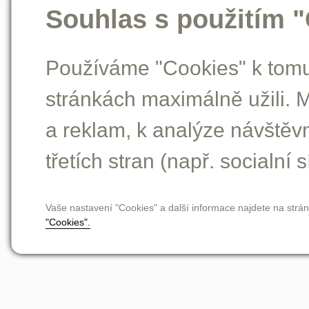
Souhlas s použitím 
Používáme "Cookies" k tomu,
stránkách maximálně užili. 
a reklam, k analýze návštěv
třetích stran (např. socialní s
Vaše nastavení "Cookies" a další informace najdete na strá
"Cookies".