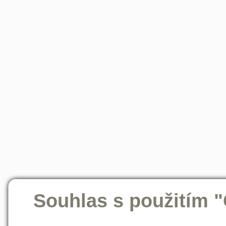
Souhlas s použitím 