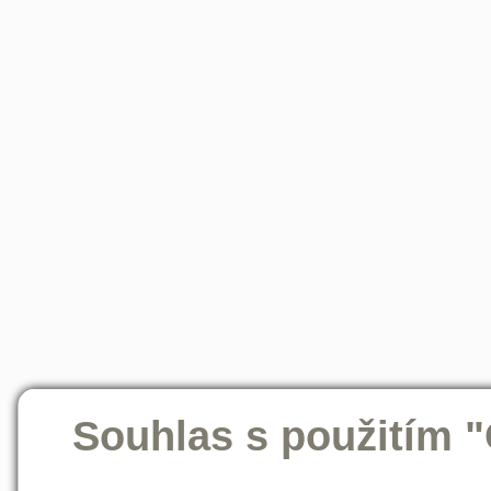
Souhlas s použitím 