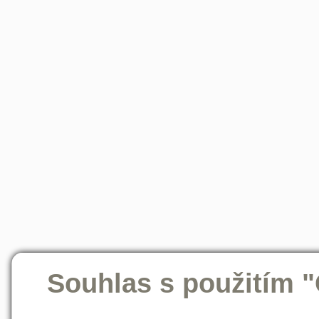
Souhlas s použitím 