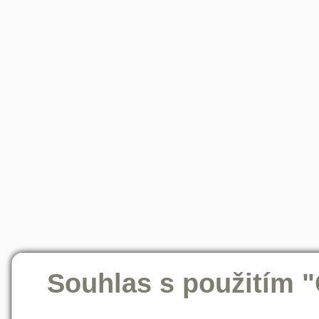
Souhlas s použitím 