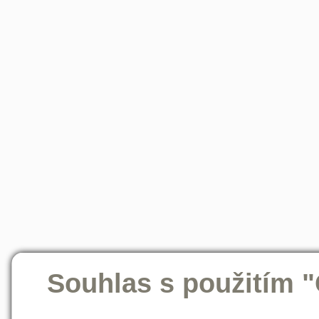
Souhlas s použitím 