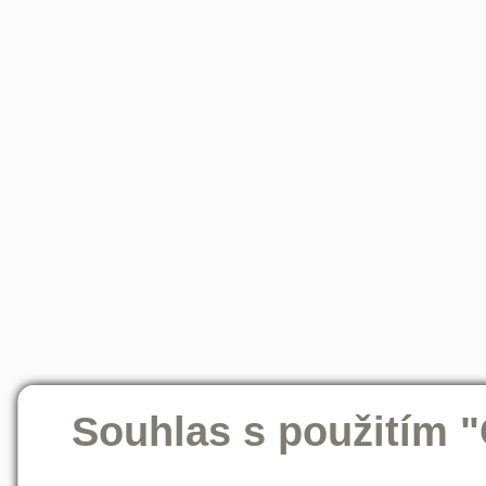
Souhlas s použitím 