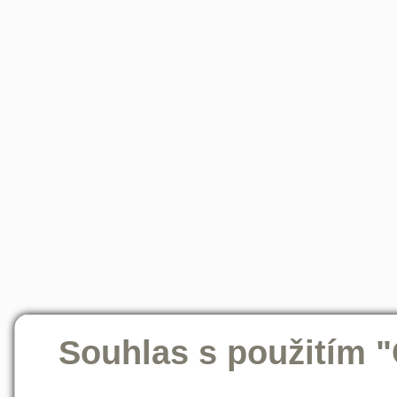
Souhlas s použitím 