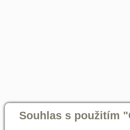
Souhlas s použitím 