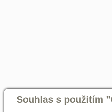
Souhlas s použitím 