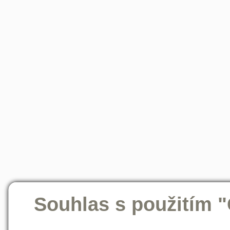
Souhlas s použitím 