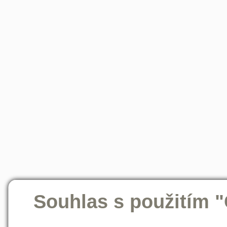
Souhlas s použitím 