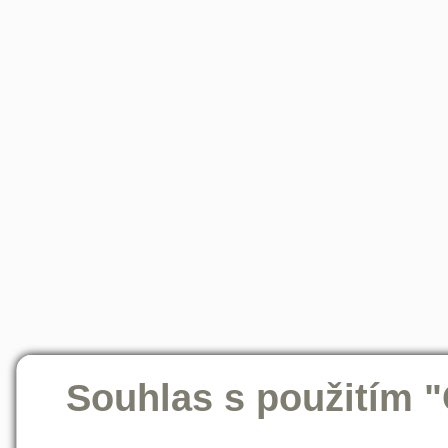
Souhlas s použitím 