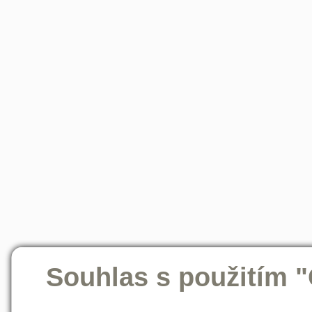
Souhlas s použitím 