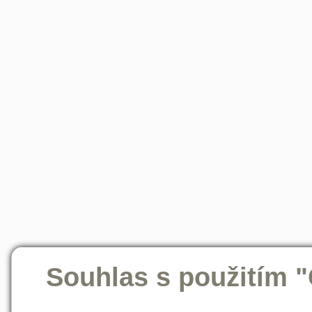
Souhlas s použitím 