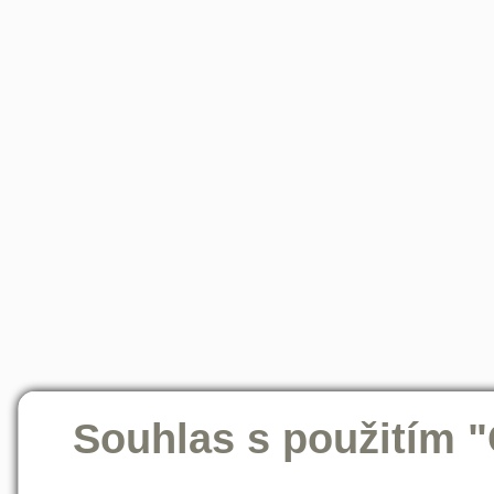
Souhlas s použitím 