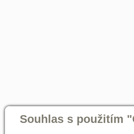
Souhlas s použitím 