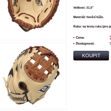
Velikost: 31,5"
Materiál: hovězí kůže.
Ruka: na levou ruku (pro p
Cena:
Dostupnost:
KOUPIT