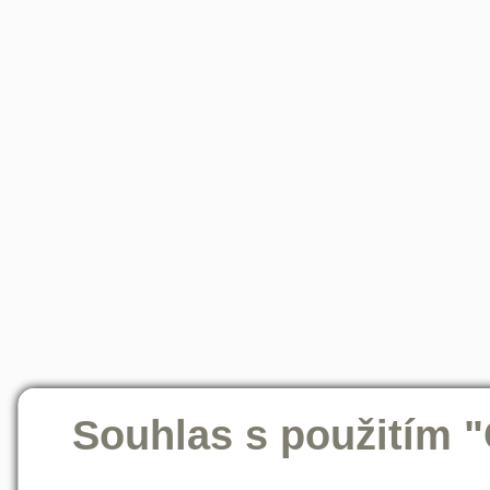
Souhlas s použitím 