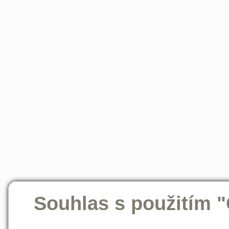
Souhlas s použitím 