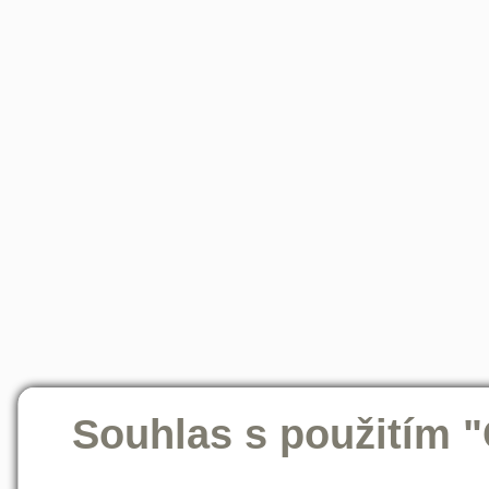
Souhlas s použitím 