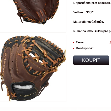
Doporučena pro: baseball.
Velikost: 33,5"
Materiál: hovězí kůže.
Ruka: na levou ruku (pro p
Cena:
Dostupnost:
KOUPIT