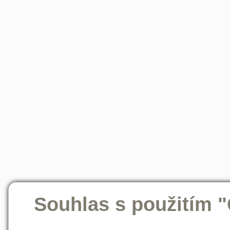
Souhlas s použitím 