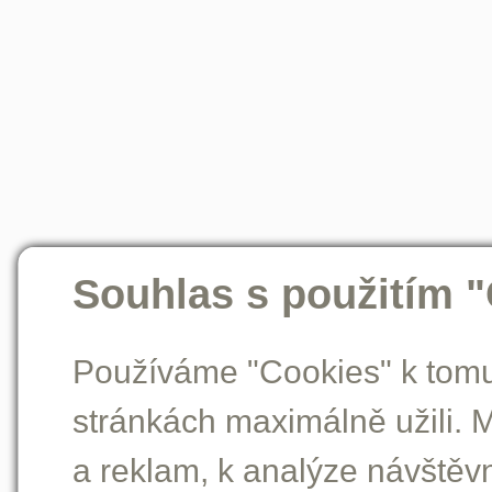
Souhlas s použitím 
Používáme "Cookies" k tomu,
stránkách maximálně užili. 
a reklam, k analýze návštěv