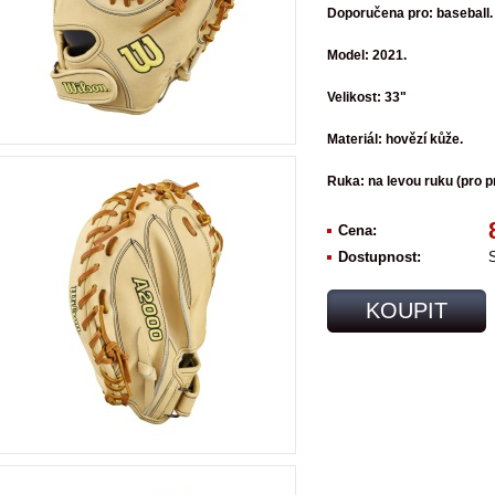
Doporučena pro: baseball.
Model: 2021.
Velikost: 33"
Materiál: hovězí kůže.
Ruka: na levou ruku (pro p
Cena:
Dostupnost:
KOUPIT