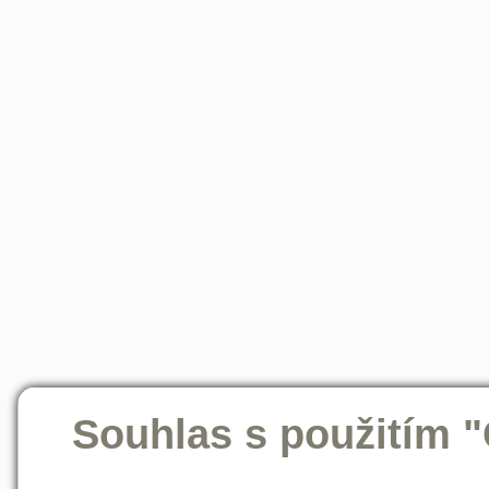
Souhlas s použitím 