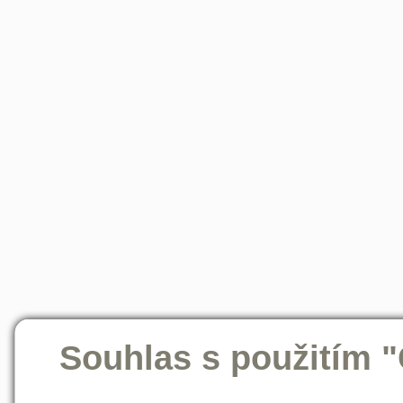
Souhlas s použitím 