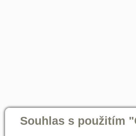
Souhlas s použitím 